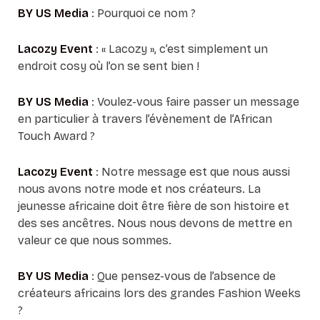
BY US Media
: Pourquoi ce nom ?
Lacozy Event
: « Lacozy », c’est simplement un
endroit cosy où l’on se sent bien !
BY US Media
: Voulez-vous faire passer un message
en particulier à travers l’évènement de l’African
Touch Award ?
Lacozy Event
: Notre message est que nous aussi
nous avons notre mode et nos créateurs. La
jeunesse africaine doit être fière de son histoire et
des ses ancêtres. Nous nous devons de mettre en
valeur ce que nous sommes.
BY US Media
: Que pensez-vous de l’absence de
créateurs africains lors des grandes Fashion Weeks
?