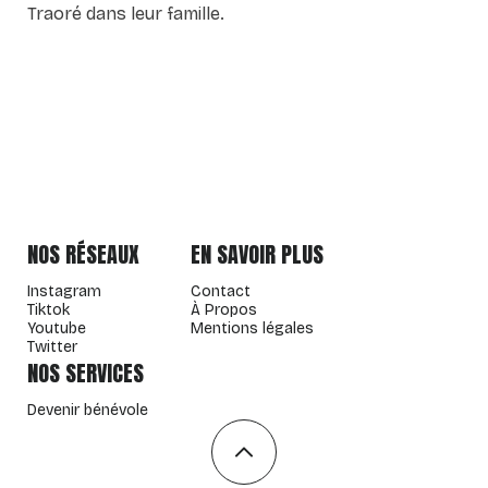
Traoré dans leur famille.
NOS RÉSEAUX
EN SAVOIR PLUS
Instagram
Contact
Tiktok
À Propos
Youtube
Mentions légales
Twitter
NOS SERVICES
Devenir bénévole