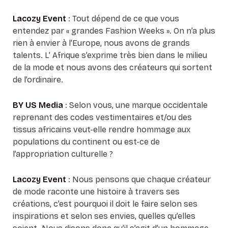
Lacozy Event
: Tout dépend de ce que vous
entendez par « grandes Fashion Weeks ». On n’a plus
rien à envier à l’Europe, nous avons de grands
talents. L’ Afrique s’exprime très bien dans le milieu
de la mode et nous avons des créateurs qui sortent
de l’ordinaire.
BY US Media
: Selon vous, une marque occidentale
reprenant des codes vestimentaires et/ou des
tissus africains veut-elle rendre hommage aux
populations du continent ou est-ce de
l’appropriation culturelle ?
Lacozy Event
: Nous pensons que chaque créateur
de mode raconte une histoire à travers ses
créations, c’est pourquoi il doit le faire selon ses
inspirations et selon ses envies, quelles qu’elles