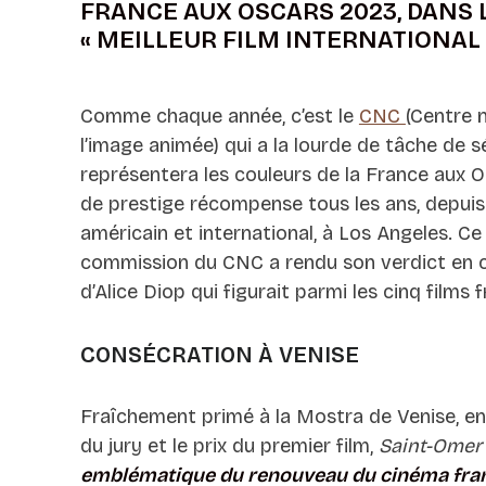
FRANCE AUX OSCARS 2023, DANS 
« MEILLEUR FILM INTERNATIONAL 
Comme chaque année, c’est le
CNC
(Centre 
l’image animée) qui a la lourde de tâche de sé
représentera les couleurs de la France aux 
de prestige récompense tous les ans, depuis
américain et international, à Los Angeles. C
commission du CNC a rendu son verdict en 
d’Alice Diop qui figurait parmi les cinq films 
CONSÉCRATION À VENISE
Fraîchement primé à la Mostra de Venise, en
du jury et le prix du premier film,
Saint-Omer
emblématique du renouveau du cinéma fr