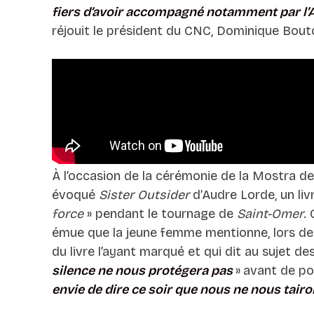
fiers d’avoir accompagné notamment par l’
réjouit le président du CNC, Dominique Bou
À l’occasion de la cérémonie de la Mostra de 
évoqué
Sister Outsider
d’Audre Lorde, un livr
force
» pendant le tournage de
Saint-Omer
.
émue que la jeune femme mentionne, lors de
du livre l’ayant marqué et qui dit au sujet d
silence ne nous protégera pas
»
avant de po
envie de dire ce soir que nous ne nous tairo