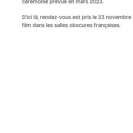
cérémonie prévue en mars 2023.
D’ici là, rendez-vous est pris le 23 novembre
film dans les salles obscures françaises.