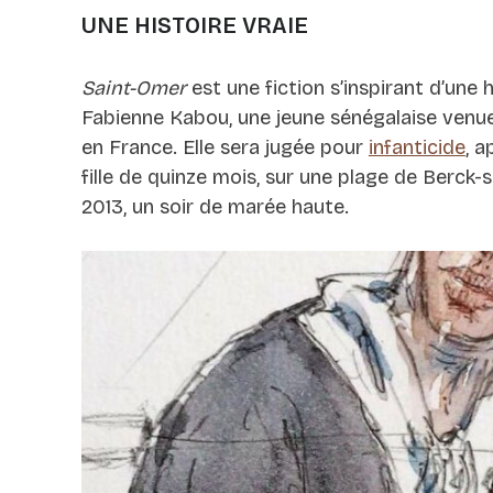
UNE HISTOIRE VRAIE
Saint-Omer
est une fiction s’inspirant d’une h
Fabienne Kabou, une jeune sénégalaise venu
en France. Elle sera jugée pour
infanticide
, 
fille de quinze mois, sur une plage de Berck
2013, un soir de marée haute.