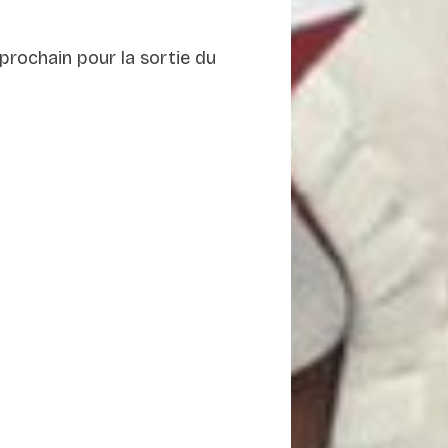
 prochain pour la sortie du