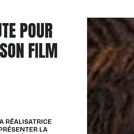
TE POUR
 SON FILM
LA RÉALISATRICE
EPRÉSENTER LA