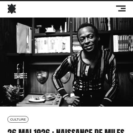
CULTURE