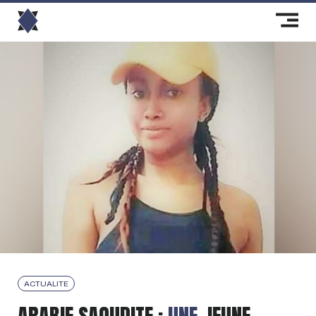
ACTUALITE