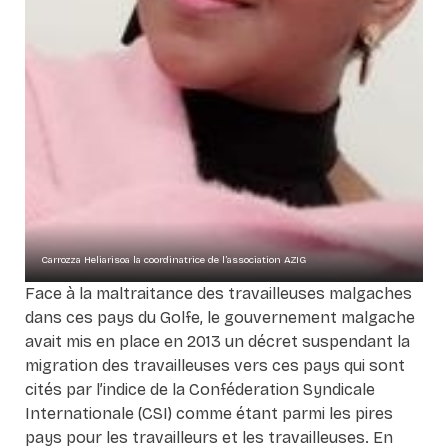
Carrozza Heliarisoa la coordinatrice de l’association AZIG
Face à la maltraitance des travailleuses malgaches
dans ces pays du Golfe, le gouvernement malgache
avait mis en place en 2013 un décret suspendant la
migration des travailleuses vers ces pays qui sont
cités par l’indice de la Conféderation Syndicale
Internationale (CSI) comme étant parmi les pires
pays pour les travailleurs et les travailleuses. En