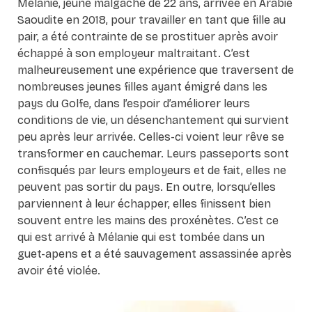
Mélanie, jeune malgache de 22 ans, arrivée en Arabie
Saoudite en 2018, pour travailler en tant que fille au
pair, a été contrainte de se prostituer après avoir
échappé à son employeur maltraitant. C’est
malheureusement une expérience que traversent de
nombreuses jeunes filles ayant émigré dans les
pays du Golfe, dans l’espoir d’améliorer leurs
conditions de vie, un désenchantement qui survient
peu après leur arrivée. Celles-ci voient leur rêve se
transformer en cauchemar. Leurs passeports sont
confisqués par leurs employeurs et de fait, elles ne
peuvent pas sortir du pays. En outre, lorsqu’elles
parviennent à leur échapper, elles finissent bien
souvent entre les mains des proxénètes. C’est ce
qui est arrivé à Mélanie qui est tombée dans un
guet-apens et a été sauvagement assassinée après
avoir été violée.