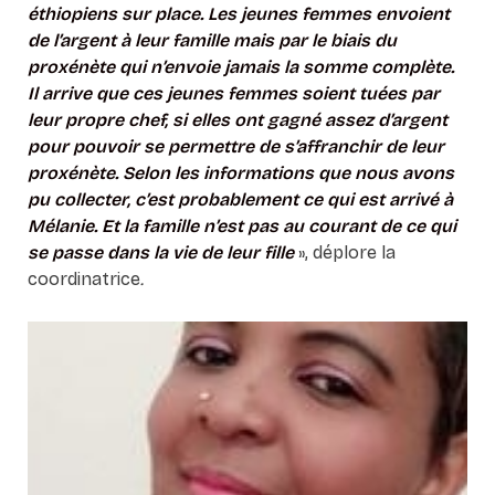
éthiopiens sur place. Les jeunes femmes envoient
de l’argent à leur famille mais par le biais du
proxénète qui n’envoie jamais la somme complète.
Il arrive que ces jeunes femmes soient tuées par
leur propre chef, si elles ont gagné assez d’argent
pour pouvoir se permettre de s’affranchir de leur
proxénète. Selon les informations que nous avons
pu collecter, c’est probablement ce qui est arrivé à
Mélanie. Et la famille n’est pas au courant de ce qui
se passe dans la vie de leur fille
», déplore la
coordinatrice
.