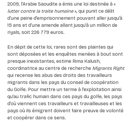
2009, l’Arabie Saoudite a émis une loi destinée à «
lutter contre la traite humaine
»,
qui punit ce délit
d’une peine d’emprisonnement pouvant aller jusqu’à
15 ans et d’une amende allant jusqu’à un million de
riyals, soit 226 779 euros.
En dépit de cette loi, rares sont des plaintes qui
sont déposées et les enquêtes menées à bout sont
presque inexistantes, estime Rima Kalush,
coordinatrice au centre de recherche
Migrants Right
qui recense les abus des droits des travailleurs
migrants dans les pays du conseil de coopération
du Golfe. Pour mettre un terme à l’exploitation ainsi
qu’au trafic humain dans ces pays du golfe, les pays
d’où viennent ces travailleurs et travailleuses et les
pays où ils émigrent doivent faire preuve de volonté
et coopérer dans ce sens.