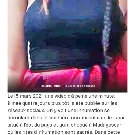
Mélanie, jeune fille violée et assssinée
Le 15 mars 2021, une vidéo d’à peine une minute,
filmée quatre jours plus tôt, a été publiée sur les
réseaux sociaux. On y voit une inhumation se
déroulant dans le cimetière non-musulman de Jubai
situé à l’est du pays et qui a choqué à Madagascar
où les rites d’inhumation sont sacrés. Dans cette