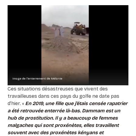
Image de l’enterrement de Mélanie
Ces situations désastreuses que vivent des
travailleuses dans ces pays du golfe ne date pas
d’hier. «
En 2019, une fille que j’étais censée rapatrier
a été retrouvée enterrée là-bas. Dammam est un
hub de prostitution. Il y a beaucoup de femmes
malgaches qui sont proxénètes, elles travaillent
souvent avec des proxénètes kényans et