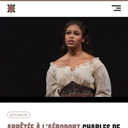
ACTUALITE