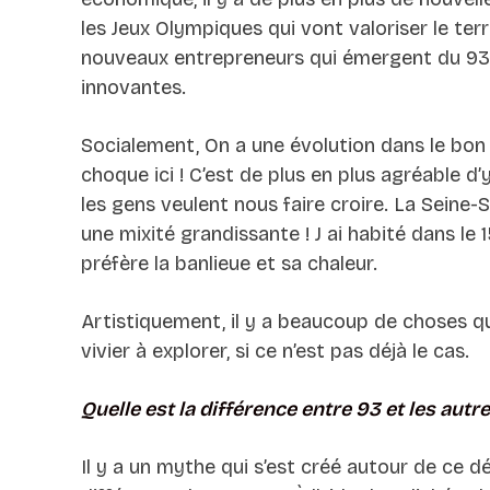
les Jeux Olympiques qui vont valoriser le terr
nouveaux entrepreneurs qui émergent du 93
innovantes.
Socialement, On a une évolution dans le bon se
choque ici ! C’est de plus en plus agréable d’
les gens veulent nous faire croire. La Seine-Sa
une mixité grandissante ! J ai habité dans le 1
préfère la banlieue et sa chaleur.
Artistiquement, il y a beaucoup de choses qui
vivier à explorer, si ce n’est pas déjà le cas.
Quelle est la différence entre 93 et les aut
Il y a un mythe qui s’est créé autour de ce d