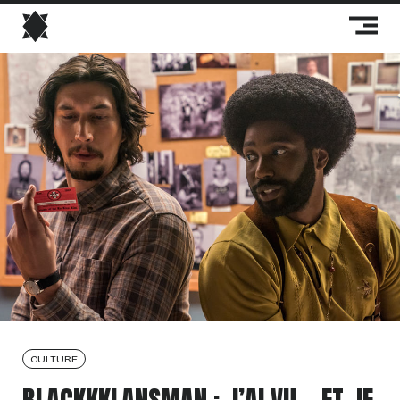
CULTURE