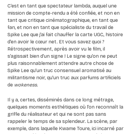
C’est en tant que spectateur lambda, auquel une
mission de compte-rendu a été confiée, et non en
tant que critique cinématographique, en tant que
fan, et non en tant que spécialiste du travail de
Spike Lee que j’ai fait chauffer la carte UGC, histoire
d’en avoir le cœur net. Et vous savez quoi ?
Rétrospectivement, après avoir vu le film, il
s’agissait bien d’un signe ! Le signe qu’on ne peut
plus raisonnablement attendre autre chose de
Spike Lee qu’un truc consensuel aromatisé au
militantisme noir, qu’un truc aux parfums artificiels
de
wokeness
.
Il y a, certes, disséminés dans ce long métrage,
quelques moments esthétiques où l’on reconnaît la
griffe du réalisateur et qui ne sont pas sans
rappeler le temps de sa splendeur. La scène, par
exemple, dans laquelle Kwame Toure, ici incarné par