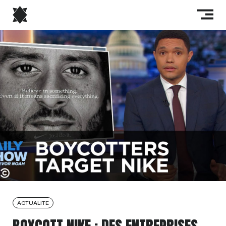
ACTUALITE