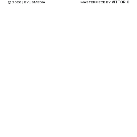
©
2026
| BYUSMEDIA
MASTERPIECE BY
VITTORIO