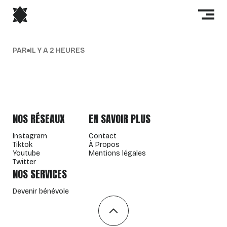
PAR
IL Y A 2 HEURES
NOS RÉSEAUX
EN SAVOIR PLUS
Instagram
Contact
Tiktok
À Propos
Youtube
Mentions légales
Twitter
NOS SERVICES
Devenir bénévole