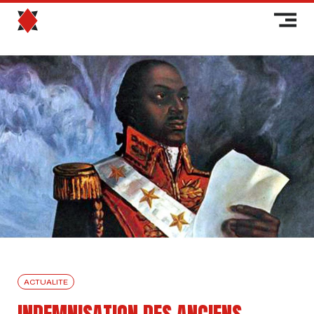
ACTUALITE