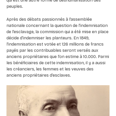
qui est une autre forme de déshumanisation des
peuples.
Après des débats passionnés à l’assemblée
nationale concernant la question de l’indemnisation
de l’esclavage, la commission qui a été mise en place
décide d’indemniser les planteurs. En 1849,
l’indemnisation est votée et 126 millions de francs
payés par les contribuables seront versés aux
anciens propriétaires que l’on estime à 10.000. Parmi
les bénéficiaires de cette indemnisation, il y a aussi
les créanciers, les femmes et les veuves des
anciens propriétaires d’esclaves.