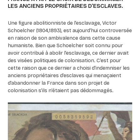
LES ANCIENS PROPRIÉTAIRES D’ESCLAVES.
Une figure abolitionniste de l’esclavage, Victor
Schoelcher (1804,1893), est aujourd’hui controversée
en raison de son ambivalence dans cette cause
humaniste. Bien que Schoelcher soit connu pour
avoir contribué à abolir l’esclavage, ce dernier avait
des visées politiques de colonisation. C’est pour
cette raison que ce dernier a choisi d’indemniser les
anciens propriétaires d’esclaves qui menaçaient
d’abandonner la France dans son projet de
colonisation s’ils n’étaient pas dédommagés.