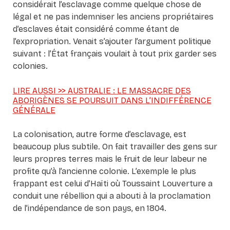
considérait l’esclavage comme quelque chose de
légal et ne pas indemniser les anciens propriétaires
d’esclaves était considéré comme étant de
l’expropriation. Venait s’ajouter l’argument politique
suivant : l’État français voulait à tout prix garder ses
colonies.
LIRE AUSSI >> AUSTRALIE : LE MASSACRE DES
ABORIGÈNES SE POURSUIT DANS L’INDIFFÉRENCE
GÉNÉRALE
La colonisation, autre forme d’esclavage, est
beaucoup plus subtile. On fait travailler des gens sur
leurs propres terres mais le fruit de leur labeur ne
profite qu’à l’ancienne colonie. L’exemple le plus
frappant est celui d’Haïti où Toussaint Louverture a
conduit une rébellion qui a abouti à la proclamation
de l’indépendance de son pays, en 1804.