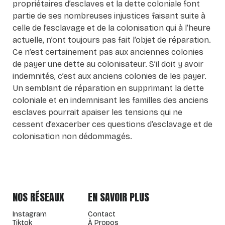
propriétaires d’esclaves et la dette coloniale font
partie de ses nombreuses injustices faisant suite à
celle de l’esclavage et de la colonisation qui à l’heure
actuelle, n’ont toujours pas fait l’objet de réparation.
Ce n’est certainement pas aux anciennes colonies
de payer une dette au colonisateur. S’il doit y avoir
indemnités, c’est aux anciens colonies de les payer.
Un semblant de réparation en supprimant la dette
coloniale et en indemnisant les familles des anciens
esclaves pourrait apaiser les tensions qui ne
cessent d’exacerber ces questions d’esclavage et de
colonisation non dédommagés.
NOS RÉSEAUX
EN SAVOIR PLUS
Instagram
Contact
Tiktok
À Propos