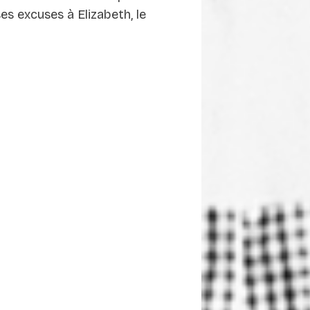
s excuses à Elizabeth, le