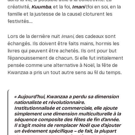
créativité,
Kuumba
, et la foi,
Imani
(foi en soi, en la
famille et la justesse de la cause) cloturent les
festivités…
Lors de la dernière nuit
Imani
, des cadeaux sont
échangés. Ils doivent être faits mains, hormis les
livres qui peuvent être achetés. Ils ont pour but
l’épanouissement de chacun. Si elle fut initialement
pensée comme une alternative à Noël, la fête de
Kwanzaa a pris un tout autre sens au fil du temps.
« Aujourd’hui, Kwanzaa a perdu sa dimension
nationaliste et révolutionnaire.
Institutionnalisée et commerciale, elle ajoute
simplement une dimension multiculturelle à la
séquence composite des fêtes de fin d’année.
Il s’agit moins de remplacer Noël que d’ajouter
un événement spécifique – de fait, la plupart