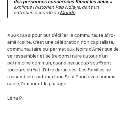
des personnes concernées fêtent les deux. »
explique l’historien Pap Ndiaye, dans un
entretien accordé au
Monde
.
Kwanzaa
a pour but d’édifier la communauté afro-
américaine. C’est une célébration non capitaliste,
communautaire qui permet aux Noirs d’Amérique de
se rassembler et se (re)construire autour d’un
patrimoine commun, quand beaucoup souffrent
toujours du fait d’être déracinés. Les familles se
rassemblent autour d’une Soul Food avec comme
socle, l’amour et le partage…
Léna P.