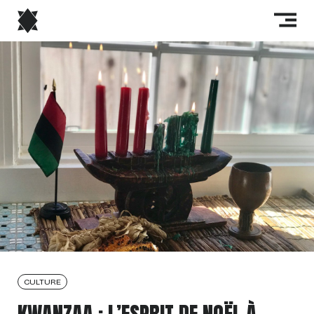
CULTURE