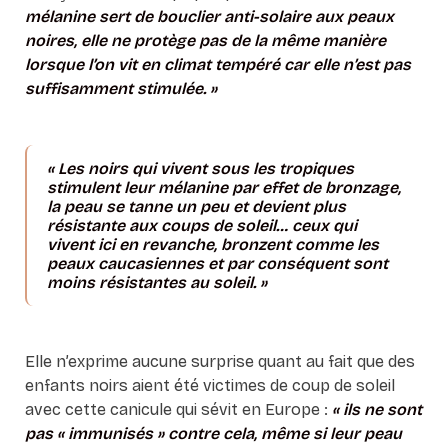
mélanine sert de bouclier anti-solaire aux peaux
noires, elle ne protège pas de la même manière
lorsque l’on vit en climat tempéré car elle n’est pas
suffisamment stimulée. »
« Les noirs qui vivent sous les tropiques
stimulent leur mélanine par effet de bronzage,
la peau se tanne un peu et devient plus
résistante aux coups de soleil… ceux qui
vivent ici en revanche, bronzent comme les
peaux caucasiennes et par conséquent sont
moins résistantes au soleil. »
Elle n’exprime aucune surprise quant au fait que des
enfants noirs aient été victimes de coup de soleil
avec cette canicule qui sévit en Europe :
« ils ne sont
pas « immunisés » contre cela, même si leur peau