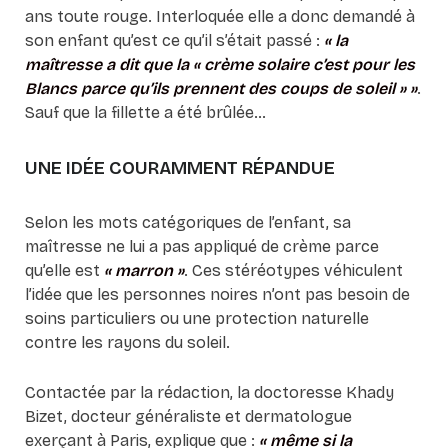
ans toute rouge. Interloquée elle a donc demandé à
son enfant qu’est ce qu’il s’était passé :
« la
maîtresse a dit que la « crème solaire c’est pour les
Blancs parce qu’ils prennent des coups de soleil » »
.
Sauf que la fillette a été brûlée…
UNE IDÉE COURAMMENT RÉPANDUE
Selon les mots catégoriques de l’enfant, sa
maîtresse ne lui a pas appliqué de crème parce
qu’elle est
« marron »
. Ces stéréotypes véhiculent
l’idée que les personnes noires n’ont pas besoin de
soins particuliers ou une protection naturelle
contre les rayons du soleil.
Contactée par la rédaction, la doctoresse Khady
Bizet, docteur généraliste et dermatologue
exerçant à Paris, explique que :
« même si la