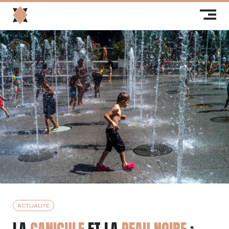
ACTUALITE