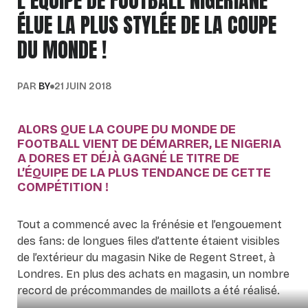
L’ÉQUIPE DE FOOTBALL NIGÉRIANE
ÉLUE LA PLUS STYLÉE DE LA COUPE
DU MONDE !
PAR
BY
21 JUIN 2018
ALORS QUE LA COUPE DU MONDE DE
FOOTBALL VIENT DE DÉMARRER, LE NIGERIA
A DORES ET DÉJÀ GAGNÉ LE TITRE DE
L’ÉQUIPE DE LA PLUS TENDANCE DE CETTE
COMPÉTITION !
Tout a commencé avec la frénésie et l’engouement
des fans: de longues files d’attente étaient visibles
de l’extérieur du magasin Nike de Regent Street, à
Londres. En plus des achats en magasin, un nombre
record de précommandes de maillots a été réalisé.