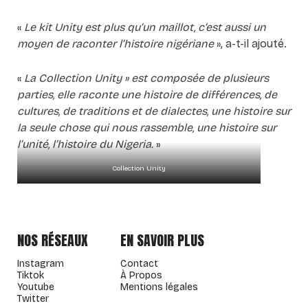
«
Le kit Unity est plus qu’un maillot, c’est aussi un
moyen de raconter l’histoire nigériane
», a-t-il ajouté.
«
La Collection Unity » est composée de plusieurs
parties, elle raconte une histoire de différences, de
cultures, de traditions et de dialectes, une histoire sur
la seule chose qui nous rassemble, une histoire sur
l’unité, l’histoire du Nigeria.
»
Collection Unity
NOS RÉSEAUX
EN SAVOIR PLUS
Instagram
Contact
Tiktok
À Propos
Youtube
Mentions légales
Twitter