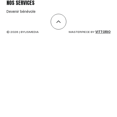
NOS SERVICES
Devenir bénévole
©
2026
| BYUSMEDIA
MASTERPIECE BY
VITTORIO