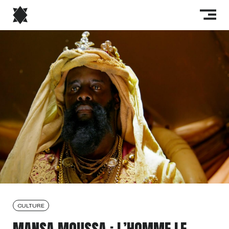
CULTURE