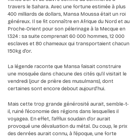
travers le Sahara. Avec une fortune estimée à plus
400 milliards de dollars, Mansa Moussa était un roi
généreux. Il se fit connaître en Afrique du Nord et au
Proche-Orient pour son pélerinage à la Mecque en
1324 : sa suite comprenait 60 000 hommes, 12 000
esclaves et 80 chameaux qui transportaient chacun
150kg d’or.
La légende raconte que Mansa faisait construire
une mosquée dans chacune des cités qu’il visitait le
vendredi (jour de prière des musulmans), dont
certaines sont encore debout aujourd’hui.
Mais cette trop grande générosité aurait, semble-t-
il, ruiné l’économie des régions dans lesquelles il
voyagea. En effet, l’afflux soudain d’or aurait
provoqué une dévaluation du métal. Du coup, le prix
des denrées aurait connu, à l’époque, une forte