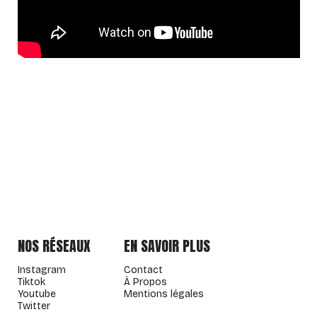
NOS RÉSEAUX
EN SAVOIR PLUS
Instagram
Contact
Tiktok
À Propos
Youtube
Mentions légales
Twitter