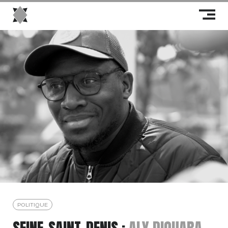
POLITIQUE