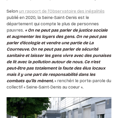
Selon
un rapport de l’Observatoire des inégalités
publié en 2020, la Seine-Saint-Denis est le
département qui compte le plus de personnes
pauvres.
« On ne peut pas parler de justice sociale
et augmenter les loyers des gens. On ne peut pas
parler d’écologie et vendre une partie de La
Courneuve. On ne peut pas parler de sécurité
sanitaire et laisser les gens vivre avec des punaises
de lit avec la pollution autour de nous. Ce n’est
peut-être pas totalement la faute des élus locaux
mais il y une part de responsabilité dans les
combats qu’ils mènent.
» renchéri le porte-parole du
collectif « Seine-Saint-Denis au coeur ».