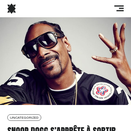
UNCATEGORIZED