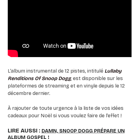
L’album instrumental de 12 pistes, intitulé
Lullaby
Renditions Of Snoop
Dogg
,
est disponible sur les
plateformes de streaming et en vinyle depuis le 12
décembre dernier.
À rajouter de toute urgence à la liste de vos idées
cadeaux pour Noël si vous voulez faire de l’effet !
LIRE AUSSI :
DAMN, SNOOP DOGG PRÉPARE UN
ALBUM GOSPEL !