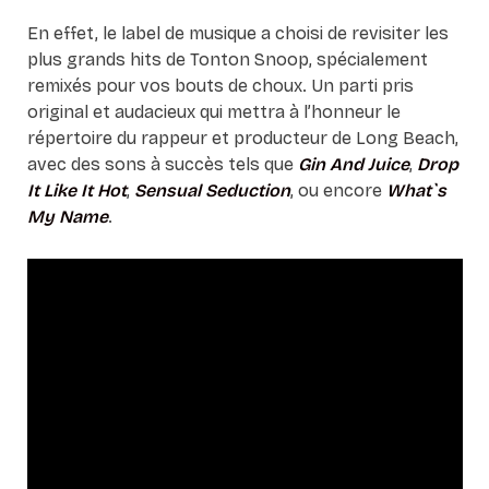
En effet, le label de musique a choisi de revisiter les
plus grands hits de Tonton Snoop, spécialement
remixés pour vos bouts de choux. Un parti pris
original et audacieux qui mettra à l’honneur le
répertoire du rappeur et producteur de Long Beach,
avec des sons à succès tels que
Gin And Juice
,
Drop
It Like It Hot
,
Sensual Seduction
, ou encore
What`s
My Name
.