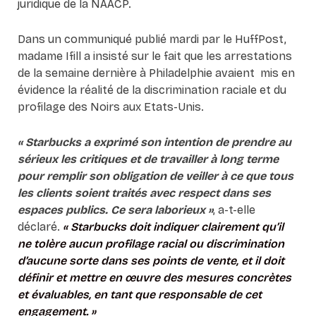
juridique de la NAACP.
Dans un communiqué publié mardi par le HuffPost,
madame Ifill a insisté sur le fait que les arrestations
de la semaine dernière à Philadelphie avaient mis en
évidence la réalité de la discrimination raciale et du
profilage des Noirs aux Etats-Unis.
« Starbucks a exprimé son intention de prendre au
sérieux les critiques et de travailler à long terme
pour remplir son obligation de veiller à ce que tous
les clients soient traités avec respect dans ses
espaces publics. Ce sera laborieux »
, a-t-elle
déclaré.
« Starbucks doit indiquer clairement qu’il
ne tolère aucun profilage racial ou discrimination
d’aucune sorte dans ses points de vente, et il doit
définir et mettre en œuvre des mesures concrètes
et évaluables, en tant que responsable de cet
engagement. »