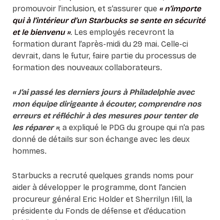
promouvoir l’inclusion, et s’assurer que
« n’importe
qui à l’intérieur d’un Starbucks se sente en sécurité
et le bienvenu »
. Les employés recevront la
formation durant l’après-midi du 29 mai. Celle-ci
devrait, dans le futur, faire partie du processus de
formation des nouveaux collaborateurs.
« J’ai passé les derniers jours à Philadelphie avec
mon équipe dirigeante à écouter, comprendre nos
erreurs et réfléchir à des mesures pour tenter de
les réparer »
, a expliqué le PDG du groupe qui n’a pas
donné de détails sur son échange avec les deux
hommes.
Starbucks a recruté quelques grands noms pour
aider à développer le programme, dont l’ancien
procureur général Eric Holder et Sherrilyn Ifill, la
présidente du Fonds de défense et d’éducation