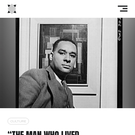
CULTURE