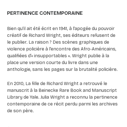
PERTINENCE CONTEMPORAINE
Bien qu’il ait été écrit en 1941, à l’apogée du pouvoir
créatif de Richard Wright, ses éditeurs refusent de
le publier. La raison ? Des scènes graphiques de
violence policière à l’encontre des Afro-Américains,
qualifiées d’« insupportables ». Wright publie à la
place une version courte du livre dans une
anthologie, sans les pages sur la brutalité policière.
En 2010, La fille de Richard Wright a retrouvé le
manuscrit à la Beinecke Rare Book and Manuscript
Library de Yale. Julia Wright a reconnu la pertinence
contemporaine de ce récit perdu parmi les archives
de son père.