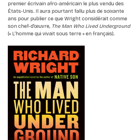
premier écrivain afro-américain le plus vendu des
États-Unis. Il aura pourtant fallu plus de soixante
ans pour publier ce que Wright considérait comme
son chef-d’œuvre,
The Man Who Lived Underground
(« L’homme qui vivait sous terre » en français).