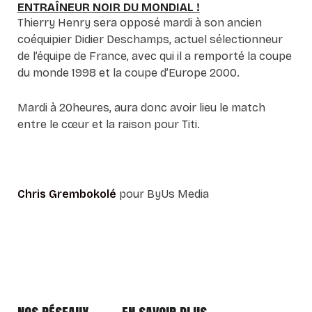
ENTRAÎNEUR NOIR DU MONDIAL !
Thierry Henry sera opposé mardi à son ancien
coéquipier Didier Deschamps, actuel sélectionneur
de l’équipe de France, avec qui il a remporté la coupe
du monde 1998 et la coupe d’Europe 2000.
Mardi à 20heures, aura donc avoir lieu le match
entre le cœur et la raison pour Titi.
Chris Grembokolé
pour ByUs Media