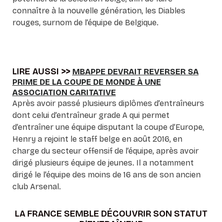
connaître à la nouvelle génération, les Diables
rouges, surnom de l’équipe de Belgique.
LIRE AUSSI >>
MBAPPE DEVRAIT REVERSER SA
PRIME DE LA COUPE DE MONDE À UNE
ASSOCIATION CARITATIVE
Après avoir passé plusieurs diplômes d’entraîneurs
dont celui d’entraîneur grade A qui permet
d’entraîner une équipe disputant la coupe d’Europe,
Henry a rejoint le staff belge en août 2016, en
charge du secteur offensif de l’équipe, après avoir
dirigé plusieurs équipe de jeunes. Il a notamment
dirigé le l’équipe des moins de 16 ans de son ancien
club Arsenal.
LA FRANCE SEMBLE DÉCOUVRIR SON STATUT