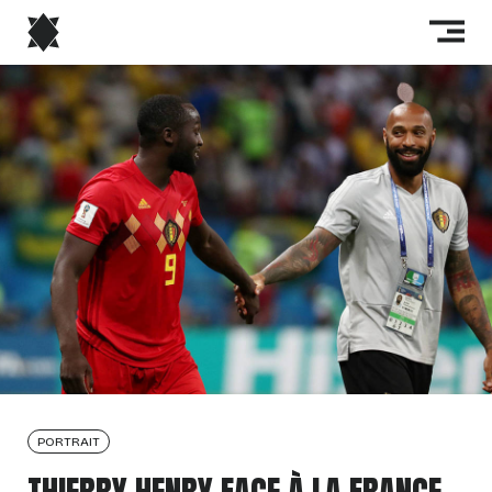
PORTRAIT