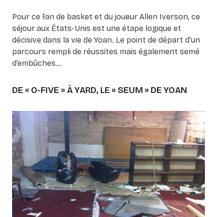
Pour ce fan de basket et du joueur Allen Iverson, ce
séjour aux États-Unis est une étape logique et
décisive dans la vie de Yoan. Le point de départ d’un
parcours rempli de réussites mais également semé
d’embûches…
DE « O-FIVE » À YARD, LE « SEUM » DE YOAN