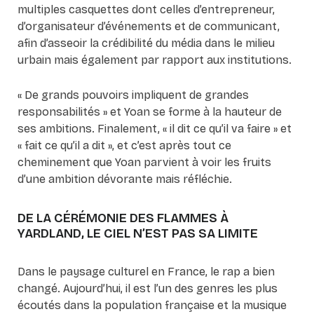
multiples casquettes dont celles d’entrepreneur,
d’organisateur d’événements et de communicant,
afin d’asseoir la crédibilité du média dans le milieu
urbain mais également par rapport aux institutions.
« De grands pouvoirs impliquent de grandes
responsabilités » et Yoan se forme à la hauteur de
ses ambitions. Finalement, « il dit ce qu’il va faire » et
« fait ce qu’il a dit », et c’est après tout ce
cheminement que Yoan parvient à voir les fruits
d’une ambition dévorante mais réfléchie.
DE LA CÉRÉMONIE DES FLAMMES À
YARDLAND, LE CIEL N’EST PAS SA LIMITE
Dans le paysage culturel en France, le rap a bien
changé. Aujourd’hui, il est l’un des genres les plus
écoutés dans la population française et la musique