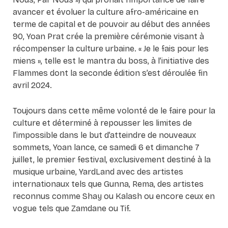
avancer et évoluer la culture afro-américaine en
terme de capital et de pouvoir au début des années
90, Yoan Prat crée la première cérémonie visant à
récompenser la culture urbaine. « Je le fais pour les
miens », telle est le mantra du boss, à l’initiative des
Flammes dont la seconde édition s’est déroulée fin
avril 2024.
Toujours dans cette même volonté de le faire pour la
culture et déterminé à repousser les limites de
l’impossible dans le but d’atteindre de nouveaux
sommets, Yoan lance, ce samedi 6 et dimanche 7
juillet, le premier festival, exclusivement destiné à la
musique urbaine, YardLand avec des artistes
internationaux tels que Gunna, Rema, des artistes
reconnus comme Shay ou Kalash ou encore ceux en
vogue tels que Zamdane ou Tif.