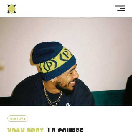
CULTURE