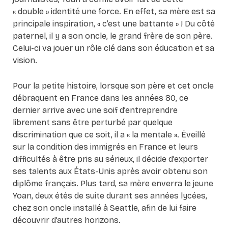
« double » identité une force. En effet, sa mère est sa
principale inspiration, « c’est une battante » ! Du côté
paternel, il y a son oncle, le grand frère de son père.
Celui-ci va jouer un rôle clé dans son éducation et sa
vision.
Pour la petite histoire, lorsque son père et cet oncle
débraquent en France dans les années 80, ce
dernier arrive avec une soif d’entreprendre
librement sans être perturbé par quelque
discrimination que ce soit, il a « la mentale ». Éveillé
sur la condition des immigrés en France et leurs
difficultés à être pris au sérieux, il décide d’exporter
ses talents aux États-Unis après avoir obtenu son
diplôme français. Plus tard, sa mère enverra le jeune
Yoan, deux étés de suite durant ses années lycées,
chez son oncle installé à Seattle, afin de lui faire
découvrir d’autres horizons.